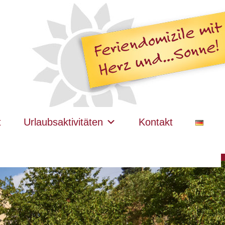
t
Urlaubsaktivitäten
Kontakt