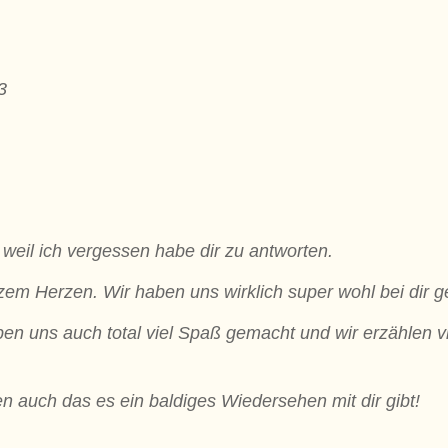
3
 weil ich vergessen habe dir zu antworten.
m Herzen. Wir haben uns wirklich super wohl bei dir ge
ben uns auch total viel Spaß gemacht und wir erzählen vi
n auch das es ein baldiges Wiedersehen mit dir gibt!