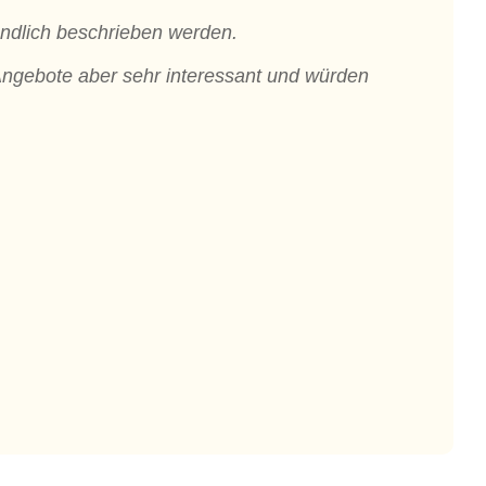
undlich beschrieben werden.
 Angebote aber sehr interessant und würden