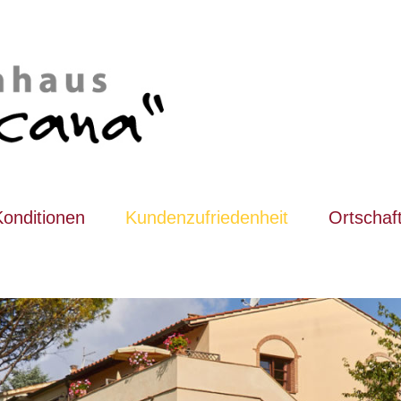
Konditionen
Kundenzufriedenheit
Ortschaf