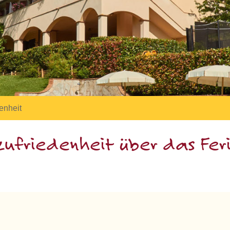
enheit
ufriedenheit über das Feri