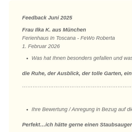
Feedback Juni 2025
Frau Ilka K. aus München
Ferienhaus In Toscana - FeWo Roberta
1. Februar 2026
Was hat Ihnen besonders gefallen und was
die Ruhe, der Ausblick, der tolle Garten, e
………………………………………………………
Ihre Bewertung / Anregung in Bezug auf d
Perfekt…ich hätte gerne einen Staubsauge