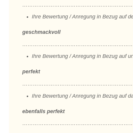
………………………………………………………
Ihre Bewertung / Anregung in Bezug auf de
geschmackvoll
………………………………………………………
Ihre Bewertung / Anregung in Bezug auf un
perfekt
………………………………………………………
Ihre Bewertung / Anregung in Bezug auf da
ebenfalls perfekt
………………………………………………………