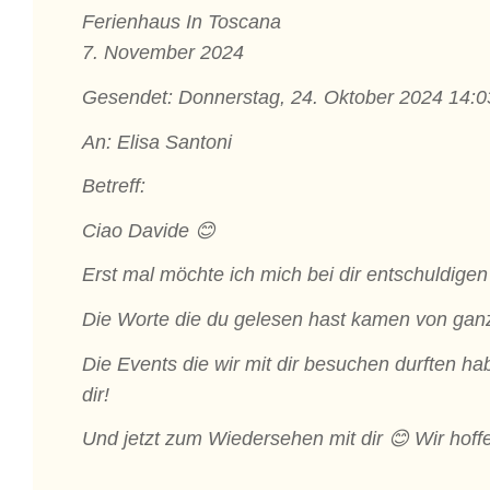
Ferienhaus In Toscana
7. November 2024
Gesendet: Donnerstag, 24. Oktober 2024 14:0
An: Elisa Santoni
Betreff:
Ciao Davide 😊
Erst mal möchte ich mich bei dir entschuldigen
Die Worte die du gelesen hast kamen von ganze
Die Events die wir mit dir besuchen durften ha
dir!
Und jetzt zum Wiedersehen mit dir 😊 Wir hoffe