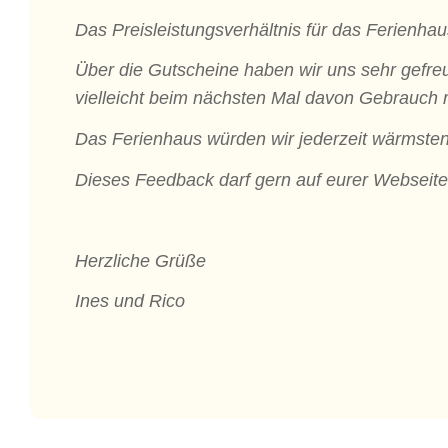
Das Preisleistungsverhältnis für das Ferienh
Über die Gutscheine haben wir uns sehr gefreu
vielleicht beim nächsten Mal davon Gebrauch
Das Ferienhaus würden wir jederzeit wärmstens
Dieses Feedback darf gern auf eurer Webseite 
Herzliche Grüße
Ines und Rico