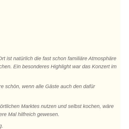
t ist natürlich die fast schon familiäre Atmosphäre
hen. Ein besonderes Highlight war das Konzert im
re schön, wenn alle Gäste auch den dafür
 örtlichen Marktes nutzen und selbst kochen, wäre
re Mal hilfreich gewesen.
g.