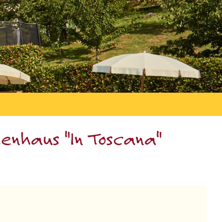
enhaus "In Toscana"