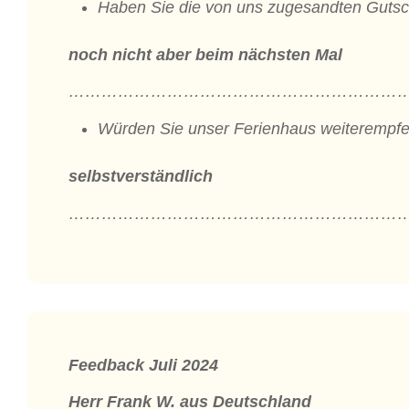
Haben Sie die von uns zugesandten Guts
noch nicht aber beim nächsten Mal
………………………………………………………
Würden Sie unser Ferienhaus weiterempf
selbstverständlich
………………………………………………………
Feedback Juli 2024
Herr Frank W. aus Deutschland