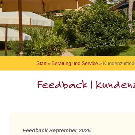
Start
»
Beratung und Service
»
Kundenzufried
Feedback | Kundenz
Feedback September 2025