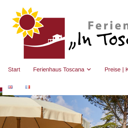
Start
Ferienhaus Toscana
Preise | 