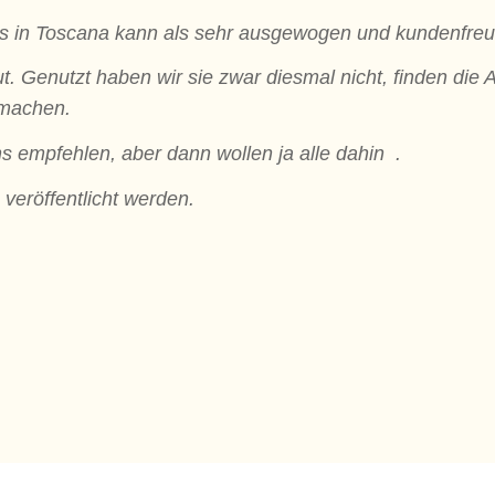
aus in Toscana kann als sehr ausgewogen und kundenfre
t. Genutzt haben wir sie zwar diesmal nicht, finden die
 machen.
 empfehlen, aber dann wollen ja alle dahin .
veröffentlicht werden.