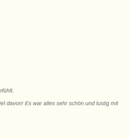
fühlt.
el davon! Es war alles sehr schön und lustig mit