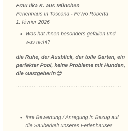
Frau Ilka K. aus München
Ferienhaus In Toscana - FeWo Roberta
1. février 2026
Was hat Ihnen besonders gefallen und
was nicht?
die Ruhe, der Ausblick, der tolle Garten, ein
perfekter Pool, keine Probleme mit Hunden,
die Gastgeberin😊
……………………………………………………
……………………………………………………..
Ihre Bewertung / Anregung in Bezug auf
die Sauberkeit unseres Ferienhauses