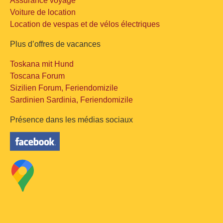
Assurance voyage
Voiture de location
Location de vespas et de vélos électriques
Plus d’offres de vacances
Toskana mit Hund
Toscana Forum
Sizilien Forum, Feriendomizile
Sardinien Sardinia, Feriendomizile
Présence dans les médias sociaux