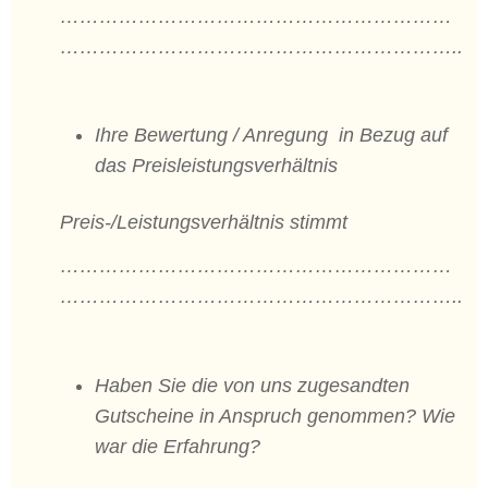
……………………………………………………
……………………………………………………..
Ihre Bewertung / Anregung in Bezug auf
das Preisleistungsverhältnis
Preis-/Leistungsverhältnis stimmt
……………………………………………………
……………………………………………………..
Haben Sie die von uns zugesandten
Gutscheine in Anspruch genommen? Wie
war die Erfahrung?