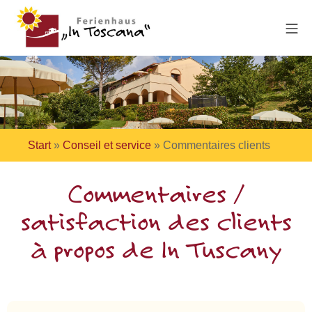
Start
»
Conseil et service
»
Commentaires clients
Commentaires /
satisfaction des clients
à propos de In Tuscany