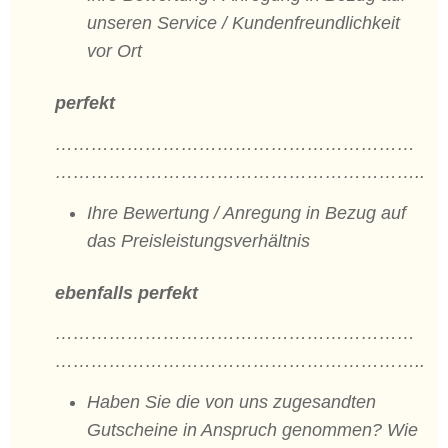
unseren Service / Kundenfreundlichkeit
vor Ort
perfekt
……………………………………………………
……………………………………………………..
Ihre Bewertung / Anregung in Bezug auf
das Preisleistungsverhältnis
ebenfalls perfekt
……………………………………………………
……………………………………………………..
Haben Sie die von uns zugesandten
Gutscheine in Anspruch genommen? Wie