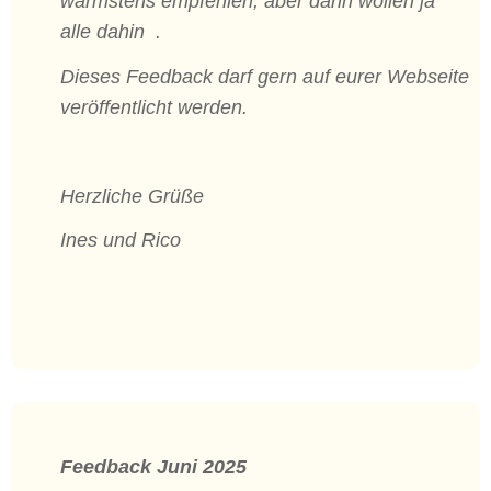
wärmstens empfehlen, aber dann wollen ja
alle dahin .
Dieses Feedback darf gern auf eurer Webseite
veröffentlicht werden.
Herzliche Grüße
Ines und Rico
Feedback Juni 2025