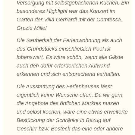
Versorgung mit selbstgebackenen Kuchen. Ein
besonderes Highlight war das Konzert im
Garten der Villa Gerhardi mit der Comtessa.
Grazie Mille!
Die Sauberkeit der Ferienwohnung als auch
des Grundstücks einschließlich Pool ist
lobenswert. Es wäre schön, wenn alle Gäste
auch den dafür erforderlichen Aufwand
erkennen und sich entsprechend verhalten.
Die Ausstattung des Ferienhauses lässt
eigentlich keine Wünsche offen. Da wir gern
die Angebote des örtlichen Marktes nutzen
und selbst kochen, wäre eine etwas erweiterte
Bestückung der Schränke in Bezug auf
Geschirr bzw. Besteck das eine oder andere