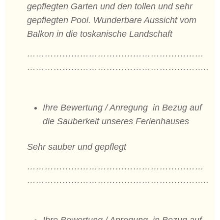
gepflegten Garten und den tollen und sehr
gepflegten Pool. Wunderbare Aussicht vom
Balkon in die toskanische Landschaft
……………………………………………………
……………………………………………………..
Ihre Bewertung / Anregung in Bezug auf
die Sauberkeit unseres Ferienhauses
Sehr sauber und gepflegt
……………………………………………………
……………………………………………………..