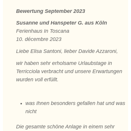
Bewertung September 2023
Susanne und Hanspeter G. aus Köln
Ferienhaus In Toscana
10. décembre 2023
Liebe Elisa Santoni, lieber Davide Azzaroni,
wir haben sehr erholsame Urlaubstage in
Terricciola verbracht und unsere Erwartungen
wurden voll erfüllt.
was Ihnen besonders gefallen hat und was
nicht
Die gesamte schöne Anlage in einem sehr