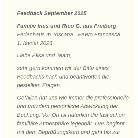
Feedback September 2025
Familie Ines und Rico G. aus Freiberg
Ferienhaus In Toscana - FeWo Francesca
1. février 2026
Liebe Elisa und Team,
sehr gern kommen wir der Bitte eines
Feedbacks nach und beantworten die
gestellten Fragen.
Gefallen hat uns wie immer die professionelle
und trotzdem persönliche Abwicklung der
Buchung. Vor Ort ist natürlich die fast schon
familiäre Atmosphäre legendär. Das beginnt
mit dem Begrüßungskorb und geht bis zur