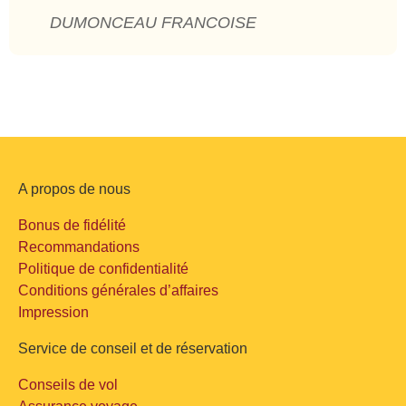
DUMONCEAU FRANCOISE
A propos de nous
Bonus de fidélité
Recommandations
Politique de confidentialité
Conditions générales d’affaires
Impression
Service de conseil et de réservation
Conseils de vol