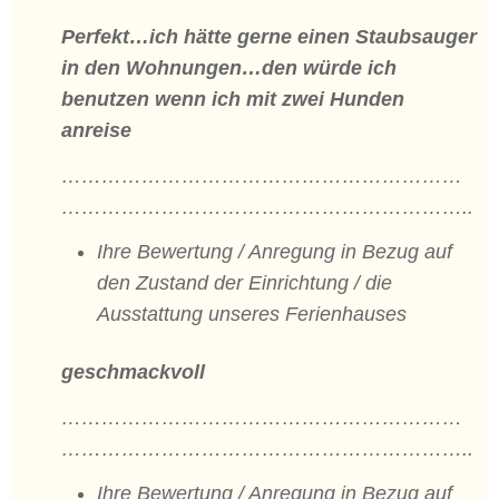
Perfekt…ich hätte gerne einen Staubsauger
in den Wohnungen…den würde ich
benutzen wenn ich mit zwei Hunden
anreise
……………………………………………………
……………………………………………………..
Ihre Bewertung / Anregung in Bezug auf
den Zustand der Einrichtung / die
Ausstattung unseres Ferienhauses
geschmackvoll
……………………………………………………
……………………………………………………..
Ihre Bewertung / Anregung in Bezug auf