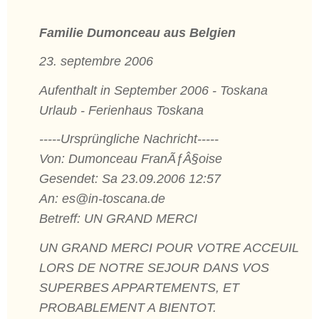
Familie Dumonceau aus Belgien
23. septembre 2006
Aufenthalt in September 2006 - Toskana
Urlaub - Ferienhaus Toskana
-----Ursprüngliche Nachricht-----
Von: Dumonceau FranÃƒÂ§oise
Gesendet: Sa 23.09.2006 12:57
An: es@in-toscana.de
Betreff: UN GRAND MERCI
UN GRAND MERCI POUR VOTRE ACCEUIL
LORS DE NOTRE SEJOUR DANS VOS
SUPERBES APPARTEMENTS, ET
PROBABLEMENT A BIENTOT.