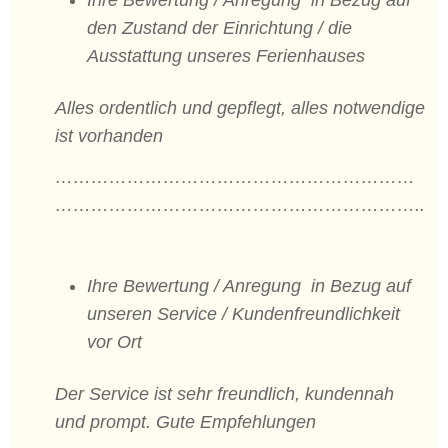
Ihre Bewertung / Anregung in Bezug auf
den Zustand der Einrichtung / die
Ausstattung unseres Ferienhauses
Alles ordentlich und gepflegt, alles notwendige
ist vorhanden
……………………………………………………
……………………………………………………..
Ihre Bewertung / Anregung in Bezug auf
unseren Service / Kundenfreundlichkeit
vor Ort
Der Service ist sehr freundlich, kundennah
und prompt. Gute Empfehlungen