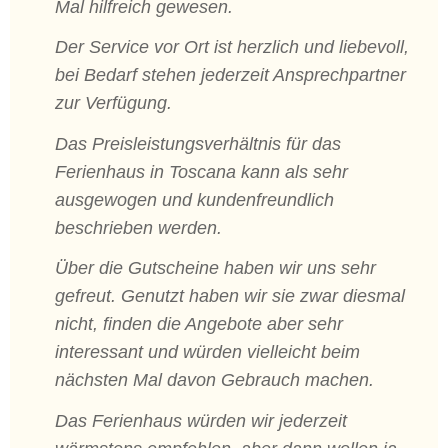
Mal hilfreich gewesen.
Der Service vor Ort ist herzlich und liebevoll,
bei Bedarf stehen jederzeit Ansprechpartner
zur Verfügung.
Das Preisleistungsverhältnis für das
Ferienhaus in Toscana kann als sehr
ausgewogen und kundenfreundlich
beschrieben werden.
Über die Gutscheine haben wir uns sehr
gefreut. Genutzt haben wir sie zwar diesmal
nicht, finden die Angebote aber sehr
interessant und würden vielleicht beim
nächsten Mal davon Gebrauch machen.
Das Ferienhaus würden wir jederzeit