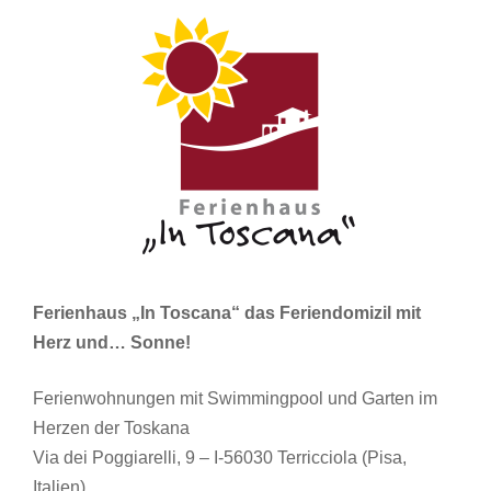
Ferienhaus „In Toscana“ das Feriendomizil mit
Herz und… Sonne!
Ferienwohnungen mit Swimmingpool und Garten im
Herzen der Toskana
Via dei Poggiarelli, 9 – I-56030 Terricciola (Pisa,
Italien)