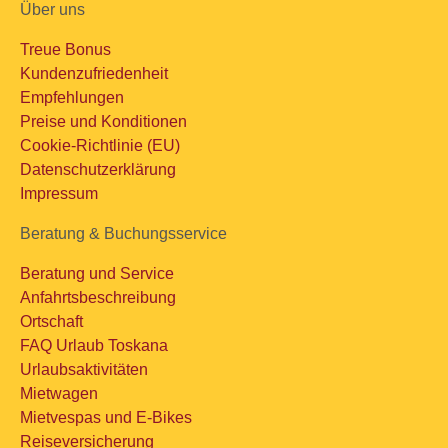
Über uns
Treue Bonus
Kundenzufriedenheit
Empfehlungen
Preise und Konditionen
Cookie-Richtlinie (EU)
Datenschutzerklärung
Impressum
Beratung & Buchungsservice
Beratung und Service
Anfahrtsbeschreibung
Ortschaft
FAQ Urlaub Toskana
Urlaubsaktivitäten
Mietwagen
Mietvespas und E-Bikes
Reiseversicherung