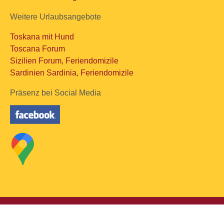
Weitere Urlaubsangebote
Toskana mit Hund
Toscana Forum
Sizilien Forum, Feriendomizile
Sardinien Sardinia, Feriendomizile
Präsenz bei Social Media