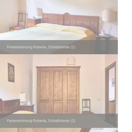
Ferienwohnung Roberta, Schlafzimmer (1)
Ferienwohnung Roberta, Schlafzimmer (2)