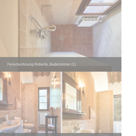
Ferienwohnung Roberta, Badezimmer (1)