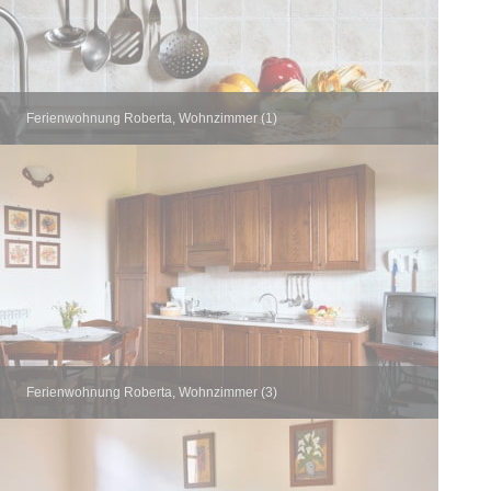
Ferienwohnung Roberta, Wohnzimmer (1)
Ferienwohnung Roberta, Wohnzimmer (3)