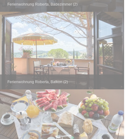
Ferienwohnung Roberta, Badezimmer (2)
Ferienwohnung Roberta, Balkon (2)