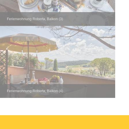
Ferienwohnung Roberta, Balkon (3)
Ferienwohnung Roberta, Balkon (4)